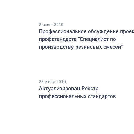
2 июля 2019
Профессиональное обсуждение проек
профстандарта "Специалист по
производству резиновых смесей"
28 июня 2019
Актуализирован Реестр
профессиональных стандартов