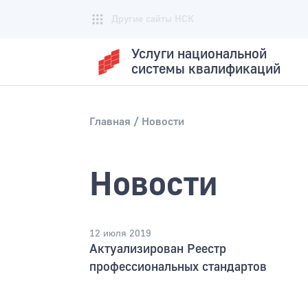
Другие сайты НСК
Услуги национальной
системы квалификаций
Главная
Новости
Новости
12 июля 2019
Актуализирован Реестр
профессиональных стандартов