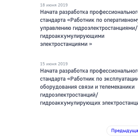
18 июня 2019
Начата разработка профессиональног
стандарта «Работник по оперативном
управлению гидроэлектростанциями/
гидроаккумулирующими
электростанциями »
15 июня 2019
Начата разработка профессиональног
стандарта «Работник по эксплуатаци
оборудования связи и телемеханики
гидроэлектростанций/
гидроаккумулирующих электростанц
Предыдущ