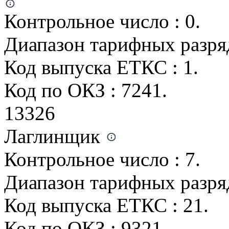
Контрольное число : 0.
Диапазон тарифных разрядо
Код выпуска ЕТКС : 1.
Код по ОКЗ : 7241.
13326
Лаглинщик
Контрольное число : 7.
Диапазон тарифных разрядо
Код выпуска ЕТКС : 21.
Код по ОКЗ : 9321.