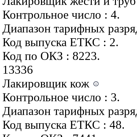
Лакировщик жести и труб
Контрольное число : 4.
Диапазон тарифных разрядо
Код выпуска ЕТКС : 2.
Код по ОКЗ : 8223.
13336
Лакировщик кож
Контрольное число : 3.
Диапазон тарифных разряд
Код выпуска ЕТКС : 48.