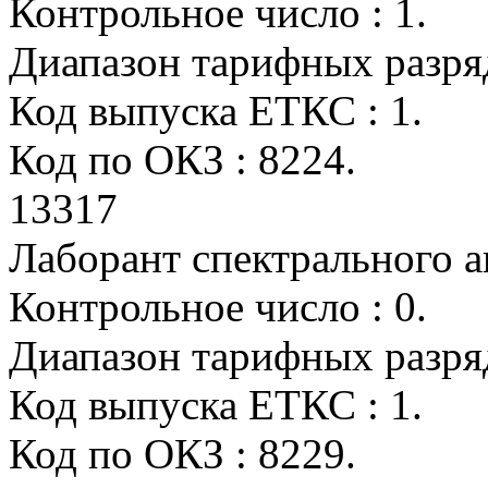
Контрольное число : 1.
Диапазон тарифных разрядо
Код выпуска ЕТКС : 1.
Код по ОКЗ : 8224.
13317
Лаборант спектрального а
Контрольное число : 0.
Диапазон тарифных разрядо
Код выпуска ЕТКС : 1.
Код по ОКЗ : 8229.