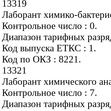
13319
Лаборант химико-бактери
Контрольное число : 0.
Диапазон тарифных разрядо
Код выпуска ЕТКС : 1.
Код по ОКЗ : 8221.
13321
Лаборант химического ан
Контрольное число : 7.
Диапазон тарифных разрядо