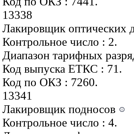
Код по ОКЗ : 7441.
13338
Лакировщик оптических д
Контрольное число : 2.
Диапазон тарифных разрядо
Код выпуска ЕТКС : 71.
Код по ОКЗ : 7260.
13341
Лакировщик подносов
Контрольное число : 4.