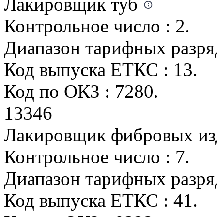
Лакировщик туб
Контрольное число : 2.
Диапазон тарифных разряд
Код выпуска ЕТКС : 13.
Код по ОКЗ : 7280.
13346
Лакировщик фибровых из
Контрольное число : 7.
Диапазон тарифных разряд
Код выпуска ЕТКС : 41.