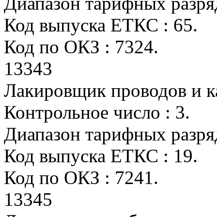
Диапазон тарифных разряд
Код выпуска ЕТКС : 65.
Код по ОКЗ : 7324.
13343
Лакировщик проводов и к
Контрольное число : 3.
Диапазон тарифных разрядо
Код выпуска ЕТКС : 19.
Код по ОКЗ : 7241.
13345