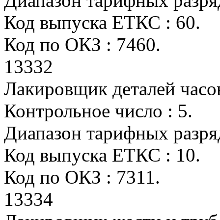
Диапазон тарифных разряд
Код выпуска ЕТКС : 60.
Код по ОКЗ : 7460.
13332
Лакировщик деталей часо
Контрольное число : 5.
Диапазон тарифных разрядо
Код выпуска ЕТКС : 10.
Код по ОКЗ : 7311.
13334