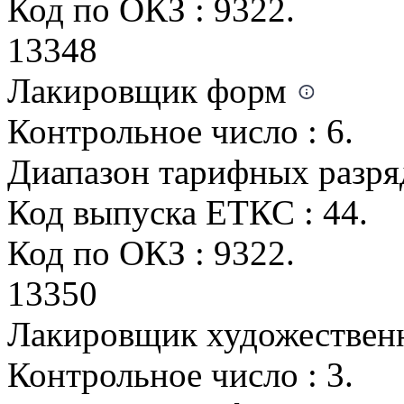
Код по ОКЗ : 9322.
13348
Лакировщик форм
Контрольное число : 6.
Диапазон тарифных разряд
Код выпуска ЕТКС : 44.
Код по ОКЗ : 9322.
13350
Лакировщик художествен
Контрольное число : 3.