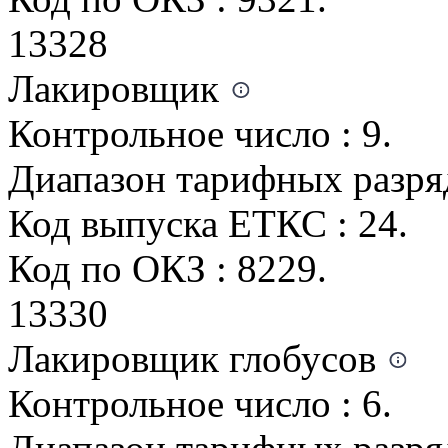
13328
Лакировщик
Контрольное число : 9.
Диапазон тарифных разрядо
Код выпуска ЕТКС : 24.
Код по ОКЗ : 8229.
13330
Лакировщик глобусов
Контрольное число : 6.