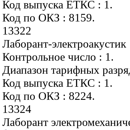
Код выпуска ЕТКС : 1.
Код по ОКЗ : 8159.
13322
Лаборант-электроакустик
Контрольное число : 1.
Диапазон тарифных разрядо
Код выпуска ЕТКС : 1.
Код по ОКЗ : 8224.
13324
Лаборант электромеханич