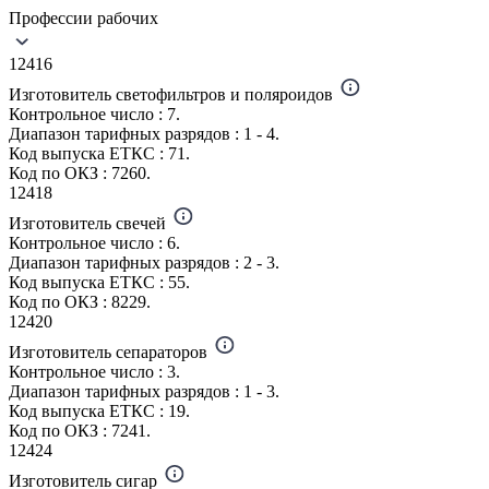
Профессии рабочих
12416
Изготовитель светофильтров и поляроидов
Контрольное число : 7.
Диапазон тарифных разрядов : 1 - 4.
Код выпуска ЕТКС : 71.
Код по ОКЗ : 7260.
12418
Изготовитель свечей
Контрольное число : 6.
Диапазон тарифных разрядов : 2 - 3.
Код выпуска ЕТКС : 55.
Код по ОКЗ : 8229.
12420
Изготовитель сепараторов
Контрольное число : 3.
Диапазон тарифных разрядов : 1 - 3.
Код выпуска ЕТКС : 19.
Код по ОКЗ : 7241.
12424
Изготовитель сигар