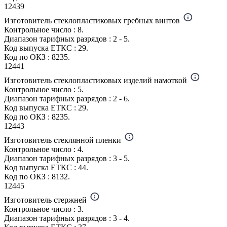
12439
Изготовитель стеклопластиковых гребных винтов
Контрольное число : 8.
Диапазон тарифных разрядов : 2 - 5.
Код выпуска ЕТКС : 29.
Код по ОКЗ : 8235.
12441
Изготовитель стеклопластиковых изделий намоткой
Контрольное число : 5.
Диапазон тарифных разрядов : 2 - 6.
Код выпуска ЕТКС : 29.
Код по ОКЗ : 8235.
12443
Изготовитель стеклянной пленки
Контрольное число : 4.
Диапазон тарифных разрядов : 3 - 5.
Код выпуска ЕТКС : 44.
Код по ОКЗ : 8132.
12445
Изготовитель стержней
Контрольное число : 3.
Диапазон тарифных разрядов : 3 - 4.