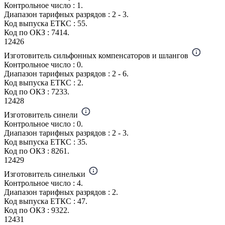
Контрольное число : 1.
Диапазон тарифных разрядов : 2 - 3.
Код выпуска ЕТКС : 55.
Код по ОКЗ : 7414.
12426
Изготовитель сильфонных компенсаторов и шлангов
Контрольное число : 0.
Диапазон тарифных разрядов : 2 - 6.
Код выпуска ЕТКС : 2.
Код по ОКЗ : 7233.
12428
Изготовитель синели
Контрольное число : 0.
Диапазон тарифных разрядов : 2 - 3.
Код выпуска ЕТКС : 35.
Код по ОКЗ : 8261.
12429
Изготовитель синельки
Контрольное число : 4.
Диапазон тарифных разрядов : 2.
Код выпуска ЕТКС : 47.
Код по ОКЗ : 9322.
12431