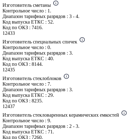
Изготовитель сметаны
Контрольное число : 1.
Диапазон тарифных разрядов : 3 - 4.
Код выпуска ЕТКС : 52.
Код по ОКЗ : 7416.
12433
Изготовитель специальных спичек
Контрольное число : 0.
Диапазон тарифных разрядов : 3.
Код выпуска ЕТКС : 40.
Код по ОКЗ : 8144.
12435
Изготовитель стеклоблоков
Контрольное число : 7.
Диапазон тарифных разрядов : 3.
Код выпуска ЕТКС : 29.
Код по ОКЗ : 8235.
12437
Изготовитель стекловаренных керамических емкостей
Контрольное число : 9.
Диапазон тарифных разрядов : 2 - 3.
Код выпуска ЕТКС : 71.
Код по ОКЗ : 7260.