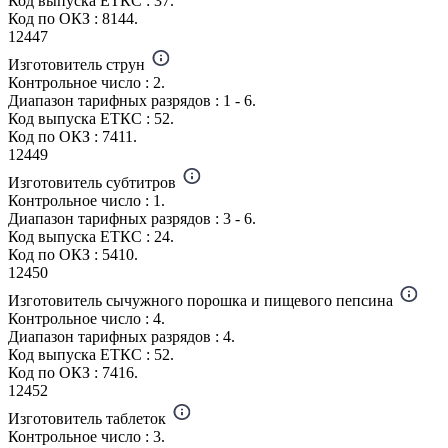
Код выпуска ЕТКС : 37.
Код по ОКЗ : 8144.
12447
Изготовитель струн
Контрольное число : 2.
Диапазон тарифных разрядов : 1 - 6.
Код выпуска ЕТКС : 52.
Код по ОКЗ : 7411.
12449
Изготовитель субтитров
Контрольное число : 1.
Диапазон тарифных разрядов : 3 - 6.
Код выпуска ЕТКС : 24.
Код по ОКЗ : 5410.
12450
Изготовитель сычужного порошка и пищевого пепсина
Контрольное число : 4.
Диапазон тарифных разрядов : 4.
Код выпуска ЕТКС : 52.
Код по ОКЗ : 7416.
12452
Изготовитель таблеток
Контрольное число : 3.