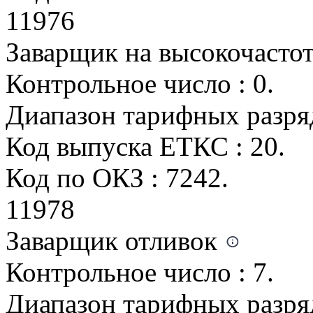
11976
Заварщик на высокочасто
Контрольное число : 0.
Диапазон тарифных разрядо
Код выпуска ЕТКС : 20.
Код по ОКЗ : 7242.
11978
Заварщик отливок
Контрольное число : 7.
Диапазон тарифных разрядо