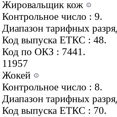
Жировальщик кож
Контрольное число : 9.
Диапазон тарифных разрядо
Код выпуска ЕТКС : 48.
Код по ОКЗ : 7441.
11957
Жокей
Контрольное число : 8.
Диапазон тарифных разрядо
Код выпуска ЕТКС : 70.