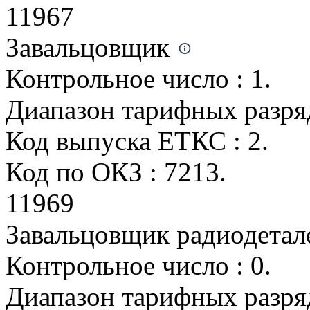
11967
Завальцовщик
Контрольное число : 1.
Диапазон тарифных разрядо
Код выпуска ЕТКС : 2.
Код по ОКЗ : 7213.
11969
Завальцовщик радиодетал
Контрольное число : 0.
Диапазон тарифных разрядо