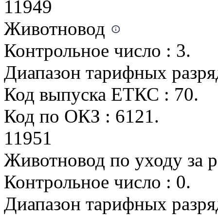
11949
Животновод
Контрольное число : 3.
Диапазон тарифных разрядо
Код выпуска ЕТКС : 70.
Код по ОКЗ : 6121.
11951
Животновод по уходу за
Контрольное число : 0.
Диапазон тарифных разрядо