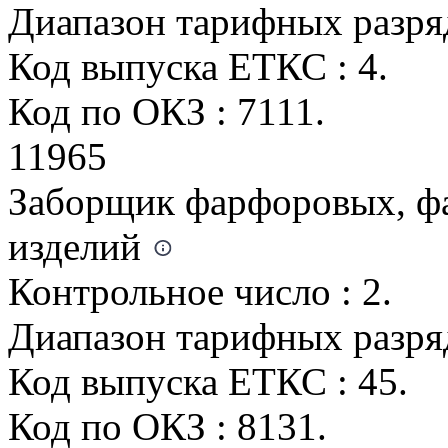
Диапазон тарифных разряд
Код выпуска ЕТКС : 4.
Код по ОКЗ : 7111.
11965
Заборщик фарфоровых, ф
изделий
Контрольное число : 2.
Диапазон тарифных разрядо
Код выпуска ЕТКС : 45.
Код по ОКЗ : 8131.