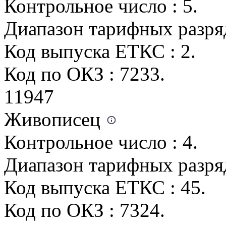
Контрольное число : 5.
Диапазон тарифных разрядо
Код выпуска ЕТКС : 2.
Код по ОКЗ : 7233.
11947
Живописец
Контрольное число : 4.
Диапазон тарифных разрядо
Код выпуска ЕТКС : 45.
Код по ОКЗ : 7324.