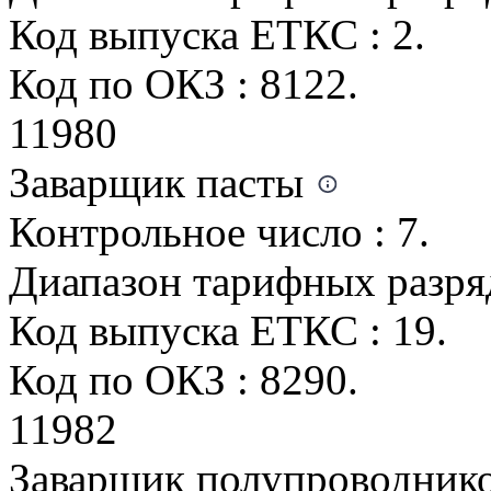
Код выпуска ЕТКС : 2.
Код по ОКЗ : 8122.
11980
Заварщик пасты
Контрольное число : 7.
Диапазон тарифных разрядо
Код выпуска ЕТКС : 19.
Код по ОКЗ : 8290.
11982
Заварщик полупроводник