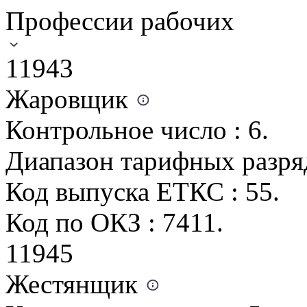
Профессии рабочих
11943
Жаровщик
Контрольное число : 6.
Диапазон тарифных разрядо
Код выпуска ЕТКС : 55.
Код по ОКЗ : 7411.
11945
Жестянщик