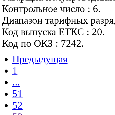
Контрольное число : 6.
Диапазон тарифных разрядо
Код выпуска ЕТКС : 20.
Код по ОКЗ : 7242.
Предыдущая
1
...
51
52