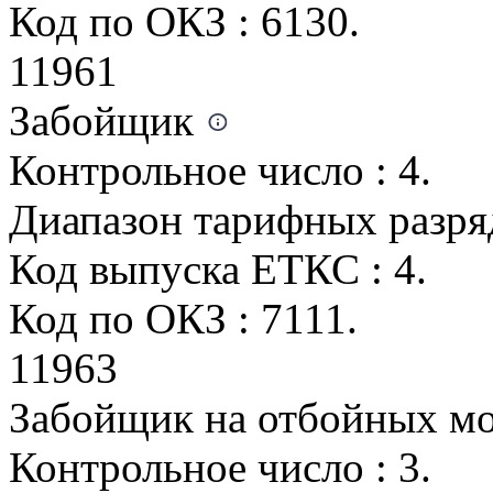
Код по ОКЗ : 6130.
11961
Забойщик
Контрольное число : 4.
Диапазон тарифных разряд
Код выпуска ЕТКС : 4.
Код по ОКЗ : 7111.
11963
Забойщик на отбойных мо
Контрольное число : 3.