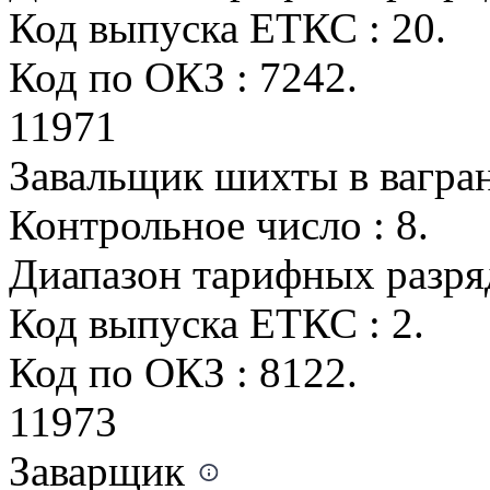
Код выпуска ЕТКС : 20.
Код по ОКЗ : 7242.
11971
Завальщик шихты в вагра
Контрольное число : 8.
Диапазон тарифных разрядо
Код выпуска ЕТКС : 2.
Код по ОКЗ : 8122.
11973
Заварщик