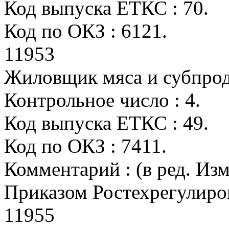
Код выпуска ЕТКС : 70.
Код по ОКЗ : 6121.
11953
Жиловщик мяса и субпро
Контрольное число : 4.
Код выпуска ЕТКС : 49.
Код по ОКЗ : 7411.
Комментарий : (в ред. Из
Приказом Ростехрегулиров
11955