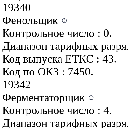
19340
Фенольщик
Контрольное число : 0.
Диапазон тарифных разрядо
Код выпуска ЕТКС : 43.
Код по ОКЗ : 7450.
19342
Ферментаторщик
Контрольное число : 4.
Диапазон тарифных разряд