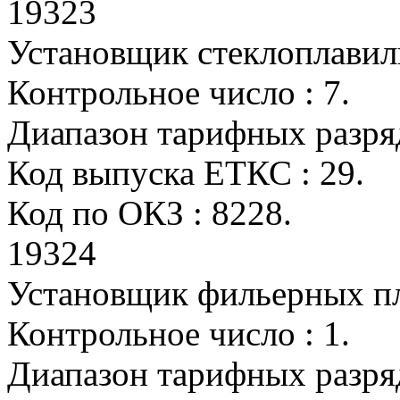
19323
Установщик стеклоплавил
Контрольное число : 7.
Диапазон тарифных разрядо
Код выпуска ЕТКС : 29.
Код по ОКЗ : 8228.
19324
Установщик фильерных п
Контрольное число : 1.
Диапазон тарифных разряд