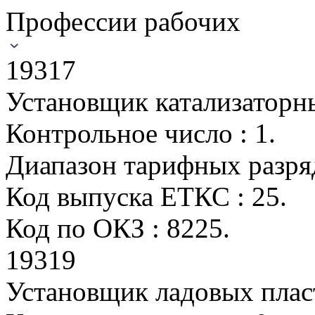
Профессии рабочих
19317
Установщик катализаторн
Контрольное число : 1.
Диапазон тарифных разряд
Код выпуска ЕТКС : 25.
Код по ОКЗ : 8225.
19319
Установщик ладовых плас