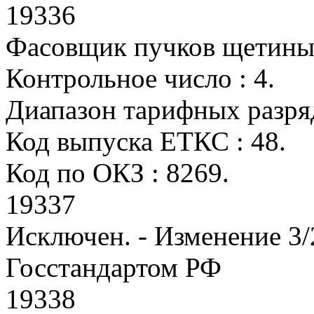
19336
Фасовщик пучков щетины 
Контрольное число : 4.
Диапазон тарифных разрядо
Код выпуска ЕТКС : 48.
Код по ОКЗ : 8269.
19337
Исключен. - Изменение 3
Госстандартом РФ
19338