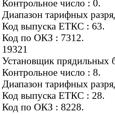
Контрольное число : 0.
Диапазон тарифных разрядо
Код выпуска ЕТКС : 63.
Код по ОКЗ : 7312.
19321
Установщик прядильных б
Контрольное число : 8.
Диапазон тарифных разрядо
Код выпуска ЕТКС : 28.
Код по ОКЗ : 8228.