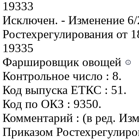
19333
Исключен. - Изменение 6
Ростехрегулирования от 1
19335
Фаршировщик овощей
Контрольное число : 8.
Код выпуска ЕТКС : 51.
Код по ОКЗ : 9350.
Комментарий : (в ред. Из
Приказом Ростехрегулиров