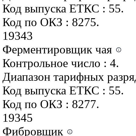
Код выпуска ЕТКС : 55.
Код по ОКЗ : 8275.
19343
Ферментировщик чая
Контрольное число : 4.
Диапазон тарифных разряд
Код выпуска ЕТКС : 55.
Код по ОКЗ : 8277.
19345
Фибровщик