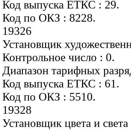
Код выпуска ЕТКС : 29.
Код по ОКЗ : 8228.
19326
Установщик художествен
Контрольное число : 0.
Диапазон тарифных разрядо
Код выпуска ЕТКС : 61.
Код по ОКЗ : 5510.
19328
Установщик цвета и света