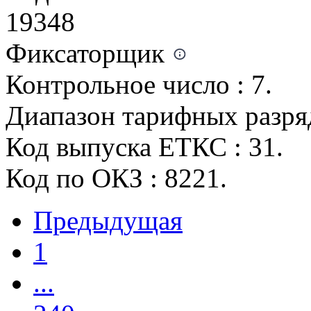
19348
Фиксаторщик
Контрольное число : 7.
Диапазон тарифных разряд
Код выпуска ЕТКС : 31.
Код по ОКЗ : 8221.
Предыдущая
1
...