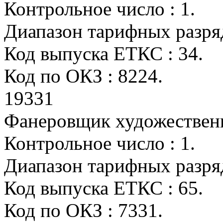
Контрольное число : 1.
Диапазон тарифных разрядо
Код выпуска ЕТКС : 34.
Код по ОКЗ : 8224.
19331
Фанеровщик художественн
Контрольное число : 1.
Диапазон тарифных разрядо
Код выпуска ЕТКС : 65.
Код по ОКЗ : 7331.