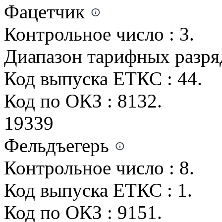
Фацетчик
Контрольное число : 3.
Диапазон тарифных разрядо
Код выпуска ЕТКС : 44.
Код по ОКЗ : 8132.
19339
Фельдъегерь
Контрольное число : 8.
Код выпуска ЕТКС : 1.
Код по ОКЗ : 9151.