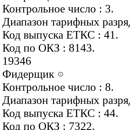
Контрольное число : 3.
Диапазон тарифных разрядо
Код выпуска ЕТКС : 41.
Код по ОКЗ : 8143.
19346
Фидерщик
Контрольное число : 8.
Диапазон тарифных разряд
Код выпуска ЕТКС : 44.
Код по ОКЗ : 7322.