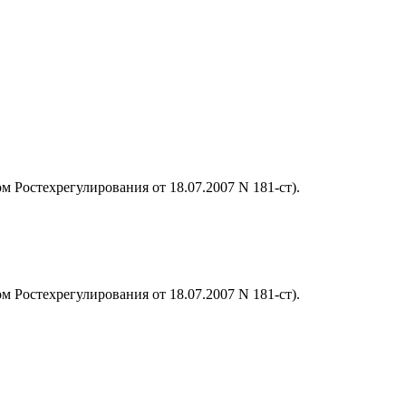
м Ростехрегулирования от 18.07.2007 N 181-ст).
м Ростехрегулирования от 18.07.2007 N 181-ст).