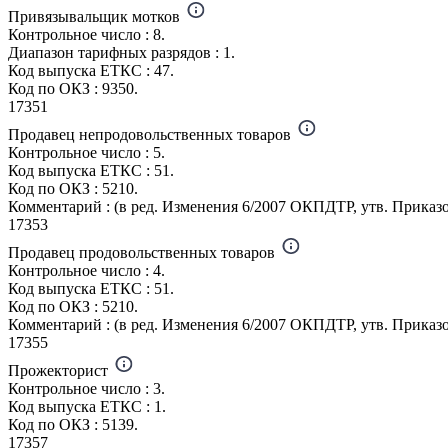
Привязывальщик мотков
Контрольное число : 8.
Диапазон тарифных разрядов : 1.
Код выпуска ЕТКС : 47.
Код по ОКЗ : 9350.
17351
Продавец непродовольственных товаров
Контрольное число : 5.
Код выпуска ЕТКС : 51.
Код по ОКЗ : 5210.
Комментарий : (в ред. Изменения 6/2007 ОКПДТР, утв. Приказо
17353
Продавец продовольственных товаров
Контрольное число : 4.
Код выпуска ЕТКС : 51.
Код по ОКЗ : 5210.
Комментарий : (в ред. Изменения 6/2007 ОКПДТР, утв. Приказо
17355
Прожекторист
Контрольное число : 3.
Код выпуска ЕТКС : 1.
Код по ОКЗ : 5139.
17357