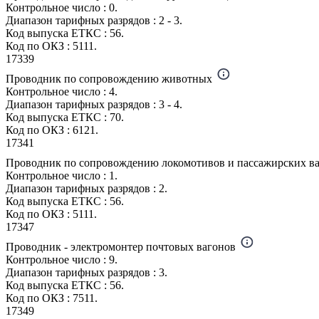
Контрольное число : 0.
Диапазон тарифных разрядов : 2 - 3.
Код выпуска ЕТКС : 56.
Код по ОКЗ : 5111.
17339
Проводник по сопровождению животных
Контрольное число : 4.
Диапазон тарифных разрядов : 3 - 4.
Код выпуска ЕТКС : 70.
Код по ОКЗ : 6121.
17341
Проводник по сопровождению локомотивов и пассажирских ва
Контрольное число : 1.
Диапазон тарифных разрядов : 2.
Код выпуска ЕТКС : 56.
Код по ОКЗ : 5111.
17347
Проводник - электромонтер почтовых вагонов
Контрольное число : 9.
Диапазон тарифных разрядов : 3.
Код выпуска ЕТКС : 56.
Код по ОКЗ : 7511.
17349