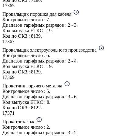
Код по ОКЗ : 7280.
17365
Прокальщик порошка для кабеля
Контрольное число : 7.
Диапазон тарифных разрядов : 2 - 3.
Код выпуска ЕТКС : 19.
Код по ОКЗ : 8139.
17367
Прокальщик электроугольного производства
Контрольное число : 6.
Диапазон тарифных разрядов : 2 - 4.
Код выпуска ЕТКС : 19.
Код по ОКЗ : 8139.
17369
Прокатчик горячего металла
Контрольное число : 5.
Диапазон тарифных разрядов : 3 - 6.
Код выпуска ЕТКС : 8.
Код по ОКЗ : 8122.
17371
Прокатчик кож
Контрольное число : 2.
Диапазон тарифных разрядов : 3 - 5.