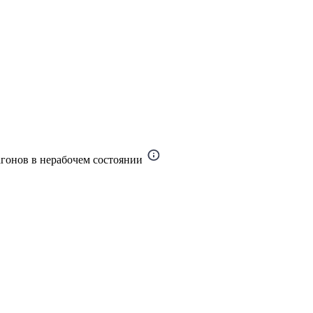
гонов в нерабочем состоянии