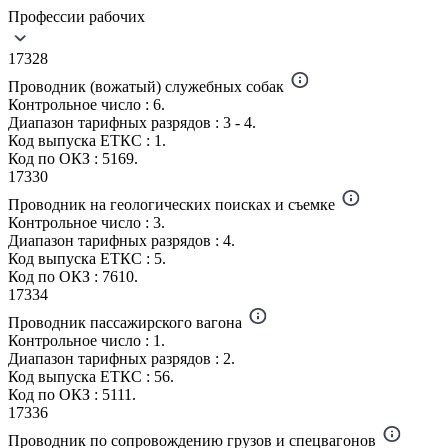
Профессии рабочих
17328
Проводник (вожатый) служебных собак
Контрольное число : 6.
Диапазон тарифных разрядов : 3 - 4.
Код выпуска ЕТКС : 1.
Код по ОКЗ : 5169.
17330
Проводник на геологических поисках и съемке
Контрольное число : 3.
Диапазон тарифных разрядов : 4.
Код выпуска ЕТКС : 5.
Код по ОКЗ : 7610.
17334
Проводник пассажирского вагона
Контрольное число : 1.
Диапазон тарифных разрядов : 2.
Код выпуска ЕТКС : 56.
Код по ОКЗ : 5111.
17336
Проводник по сопровождению грузов и спецвагонов