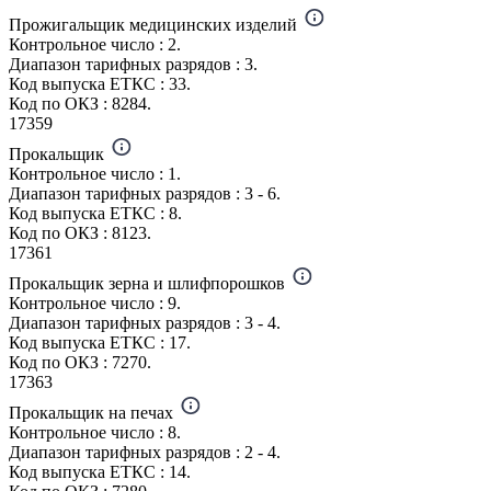
Прожигальщик медицинских изделий
Контрольное число : 2.
Диапазон тарифных разрядов : 3.
Код выпуска ЕТКС : 33.
Код по ОКЗ : 8284.
17359
Прокальщик
Контрольное число : 1.
Диапазон тарифных разрядов : 3 - 6.
Код выпуска ЕТКС : 8.
Код по ОКЗ : 8123.
17361
Прокальщик зерна и шлифпорошков
Контрольное число : 9.
Диапазон тарифных разрядов : 3 - 4.
Код выпуска ЕТКС : 17.
Код по ОКЗ : 7270.
17363
Прокальщик на печах
Контрольное число : 8.
Диапазон тарифных разрядов : 2 - 4.
Код выпуска ЕТКС : 14.