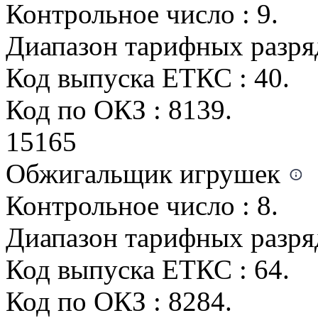
Контрольное число : 9.
Диапазон тарифных разряд
Код выпуска ЕТКС : 40.
Код по ОКЗ : 8139.
15165
Обжигальщик игрушек
Контрольное число : 8.
Диапазон тарифных разряд
Код выпуска ЕТКС : 64.
Код по ОКЗ : 8284.