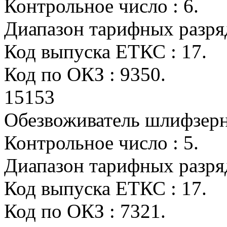
Контрольное число : 6.
Диапазон тарифных разряд
Код выпуска ЕТКС : 17.
Код по ОКЗ : 9350.
15153
Обезвоживатель шлифзер
Контрольное число : 5.
Диапазон тарифных разряд
Код выпуска ЕТКС : 17.
Код по ОКЗ : 7321.