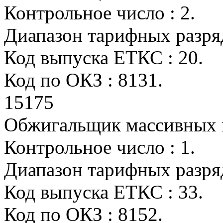
Контрольное число : 2.
Диапазон тарифных разряд
Код выпуска ЕТКС : 20.
Код по ОКЗ : 8131.
15175
Обжигальщик массивных
Контрольное число : 1.
Диапазон тарифных разрядо
Код выпуска ЕТКС : 33.
Код по ОКЗ : 8152.