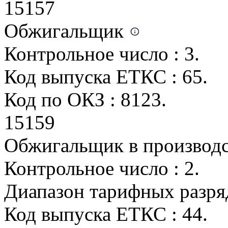
15157
Обжигальщик
Контрольное число : 3.
Код выпуска ЕТКС : 65.
Код по ОКЗ : 8123.
15159
Обжигальщик в производс
Контрольное число : 2.
Диапазон тарифных разрядо
Код выпуска ЕТКС : 44.