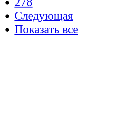
278
Следующая
Показать все