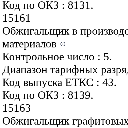
Код по ОКЗ : 8131.
15161
Обжигальщик в производ
материалов
Контрольное число : 5.
Диапазон тарифных разряд
Код выпуска ЕТКС : 43.
Код по ОКЗ : 8139.
15163
Обжигальщик графитовых