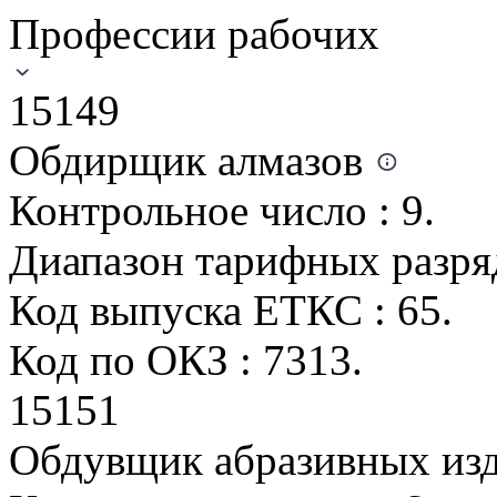
Профессии рабочих
15149
Обдирщик алмазов
Контрольное число : 9.
Диапазон тарифных разрядо
Код выпуска ЕТКС : 65.
Код по ОКЗ : 7313.
15151
Обдувщик абразивных из