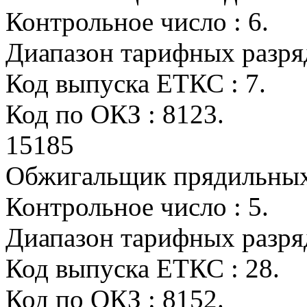
Контрольное число : 6.
Диапазон тарифных разряд
Код выпуска ЕТКС : 7.
Код по ОКЗ : 8123.
15185
Обжигальщик прядильных
Контрольное число : 5.
Диапазон тарифных разряд
Код выпуска ЕТКС : 28.
Код по ОКЗ : 8152.