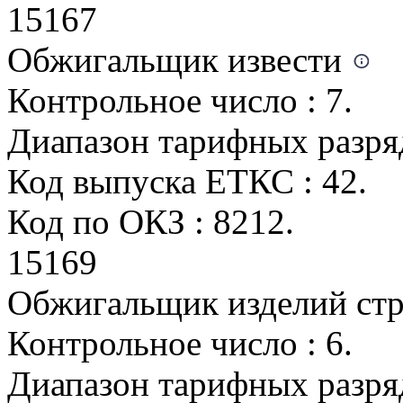
15167
Обжигальщик извести
Контрольное число : 7.
Диапазон тарифных разрядо
Код выпуска ЕТКС : 42.
Код по ОКЗ : 8212.
15169
Обжигальщик изделий стр
Контрольное число : 6.
Диапазон тарифных разрядо