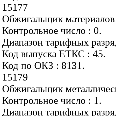
15177
Обжигальщик материалов
Контрольное число : 0.
Диапазон тарифных разрядо
Код выпуска ЕТКС : 45.
Код по ОКЗ : 8131.
15179
Обжигальщик металличес
Контрольное число : 1.
Диапазон тарифных разрядо