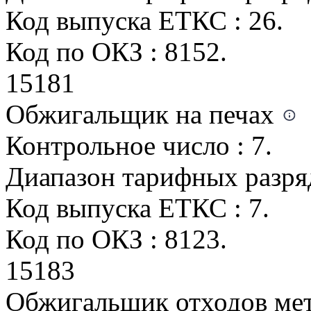
Код выпуска ЕТКС : 26.
Код по ОКЗ : 8152.
15181
Обжигальщик на печах
Контрольное число : 7.
Диапазон тарифных разрядо
Код выпуска ЕТКС : 7.
Код по ОКЗ : 8123.
15183
Обжигальщик отходов ме