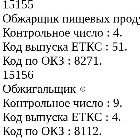
15155
Обжарщик пищевых прод
Контрольное число : 4.
Код выпуска ЕТКС : 51.
Код по ОКЗ : 8271.
15156
Обжигальщик
Контрольное число : 9.
Код выпуска ЕТКС : 4.
Код по ОКЗ : 8112.