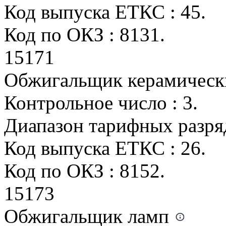
Код выпуска ЕТКС : 45.
Код по ОКЗ : 8131.
15171
Обжигальщик керамическ
Контрольное число : 3.
Диапазон тарифных разрядо
Код выпуска ЕТКС : 26.
Код по ОКЗ : 8152.
15173
Обжигальщик ламп