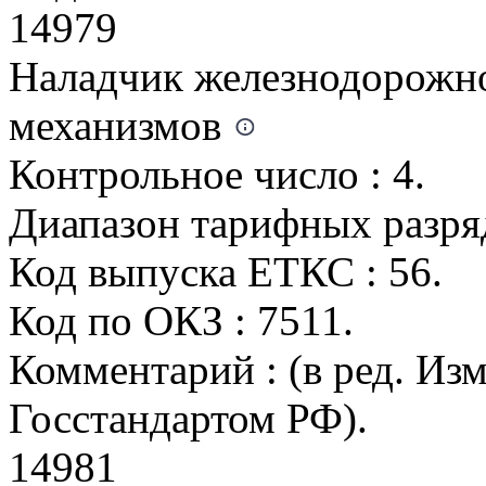
14979
Наладчик железнодорожн
механизмов
Контрольное число : 4.
Диапазон тарифных разрядо
Код выпуска ЕТКС : 56.
Код по ОКЗ : 7511.
Комментарий : (в ред. Из
Госстандартом РФ).
14981