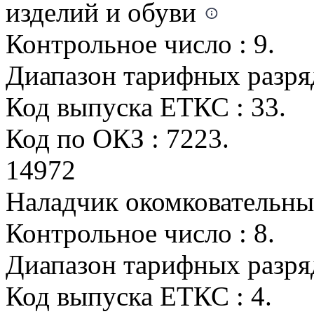
изделий и обуви
Контрольное число : 9.
Диапазон тарифных разрядо
Код выпуска ЕТКС : 33.
Код по ОКЗ : 7223.
14972
Наладчик окомковательн
Контрольное число : 8.
Диапазон тарифных разряд
Код выпуска ЕТКС : 4.