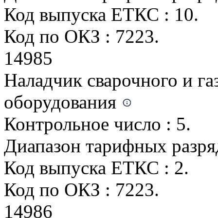
Код выпуска ЕТКС : 10.
Код по ОКЗ : 7223.
14985
Наладчик сварочного и га
оборудования
Контрольное число : 5.
Диапазон тарифных разрядо
Код выпуска ЕТКС : 2.
Код по ОКЗ : 7223.
14986