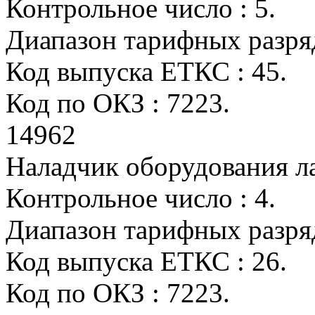
Контрольное число : 5.
Диапазон тарифных разрядо
Код выпуска ЕТКС : 45.
Код по ОКЗ : 7223.
14962
Наладчик оборудования л
Контрольное число : 4.
Диапазон тарифных разрядо
Код выпуска ЕТКС : 26.
Код по ОКЗ : 7223.