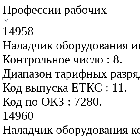
Профессии рабочих
14958
Наладчик оборудования и
Контрольное число : 8.
Диапазон тарифных разрядо
Код выпуска ЕТКС : 11.
Код по ОКЗ : 7280.
14960
Наладчик оборудования к