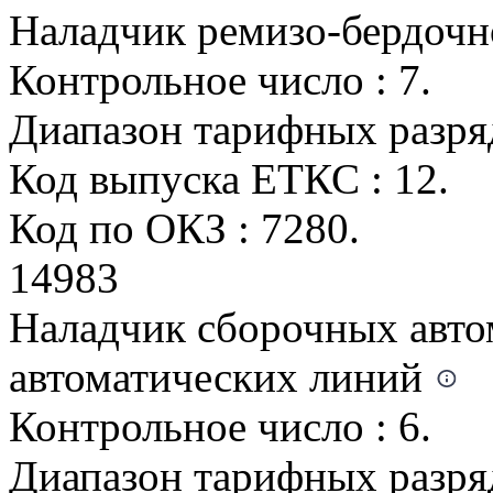
Наладчик ремизо-бердочн
Контрольное число : 7.
Диапазон тарифных разрядо
Код выпуска ЕТКС : 12.
Код по ОКЗ : 7280.
14983
Наладчик сборочных автом
автоматических линий
Контрольное число : 6.
Диапазон тарифных разрядо