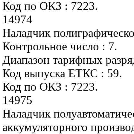
Код по ОКЗ : 7223.
14974
Наладчик полиграфическо
Контрольное число : 7.
Диапазон тарифных разрядо
Код выпуска ЕТКС : 59.
Код по ОКЗ : 7223.
14975
Наладчик полуавтоматиче
аккумуляторного произво