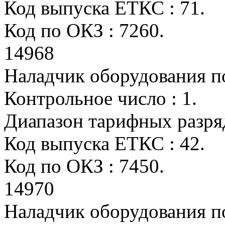
Код выпуска ЕТКС : 71.
Код по ОКЗ : 7260.
14968
Наладчик оборудования п
Контрольное число : 1.
Диапазон тарифных разрядо
Код выпуска ЕТКС : 42.
Код по ОКЗ : 7450.
14970
Наладчик оборудования п