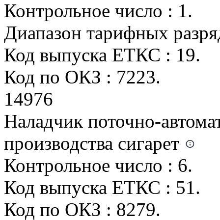
Контрольное число : 1.
Диапазон тарифных разрядо
Код выпуска ЕТКС : 19.
Код по ОКЗ : 7223.
14976
Наладчик поточно-автома
производства сигарет
Контрольное число : 6.
Код выпуска ЕТКС : 51.
Код по ОКЗ : 8279.