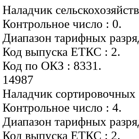
Наладчик сельскохозяйст
Контрольное число : 0.
Диапазон тарифных разрядо
Код выпуска ЕТКС : 2.
Код по ОКЗ : 8331.
14987
Наладчик сортировочных 
Контрольное число : 4.
Диапазон тарифных разрядо
Код выпуска ЕТКС : 2.