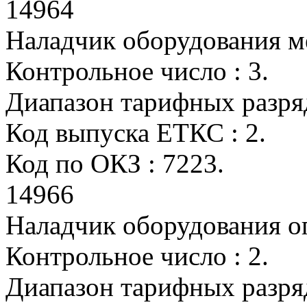
14964
Наладчик оборудования м
Контрольное число : 3.
Диапазон тарифных разрядо
Код выпуска ЕТКС : 2.
Код по ОКЗ : 7223.
14966
Наладчик оборудования о
Контрольное число : 2.
Диапазон тарифных разрядо