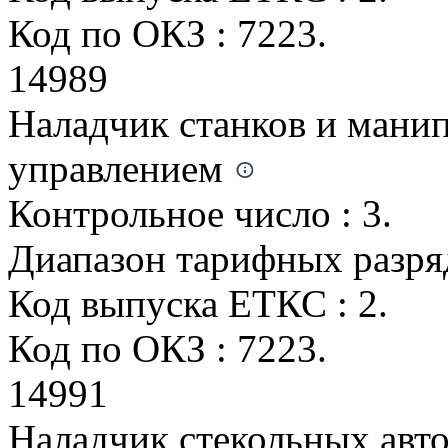
Код по ОКЗ : 7223.
14989
Наладчик станков и мани
управлением
Контрольное число : 3.
Диапазон тарифных разрядо
Код выпуска ЕТКС : 2.
Код по ОКЗ : 7223.
14991
Наладчик стекольных авто